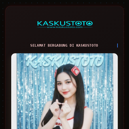
SELAMAT BERGABUNG DI KASKUSTOTO